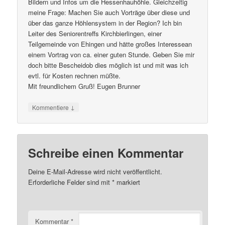
Bildern und Infos um die Hessenhauhöhle. Gleichzeitig
meine Frage: Machen Sie auch Vorträge über diese und
über das ganze Höhlensystem in der Region? Ich bin
Leiter des Seniorentreffs Kirchbierlingen, einer
Teilgemeinde von Ehingen und hätte großes Interessean
einem Vortrag von ca. einer guten Stunde. Geben Sie mir
doch bitte Bescheidob dies möglich ist und mit was ich
evtl. für Kosten rechnen müßte.
Mit freundlichem Gruß! Eugen Brunner
↓
Kommentiere
Schreibe einen Kommentar
Deine E-Mail-Adresse wird nicht veröffentlicht.
Erforderliche Felder sind mit
*
markiert
Kommentar
*