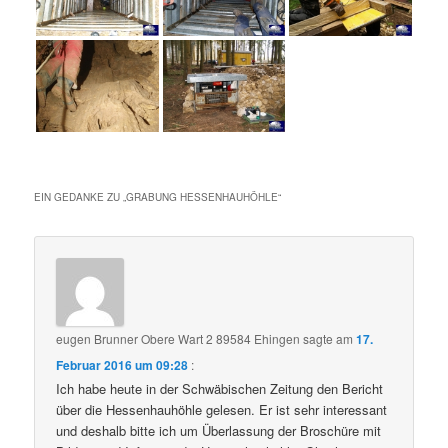
EIN GEDANKE ZU „
GRABUNG HESSENHAUHÖHLE
“
eugen Brunner Obere Wart 2 89584 Ehingen
sagte am
17.
Februar 2016 um 09:28
:
Ich habe heute in der Schwäbischen Zeitung den Bericht
über die Hessenhauhöhle gelesen. Er ist sehr interessant
und deshalb bitte ich um Überlassung der Broschüre mit