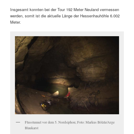
Insgesamt konnten bei der Tour 192 Meter Neuland vermessen
werden, somit ist die aktuelle Länge der Hessenhauhöhle 6.002
Meter.
Flusstunnel vor dem 5. Nordsiphon; Foto: Markus Bölzle/Arge
Blaukarst