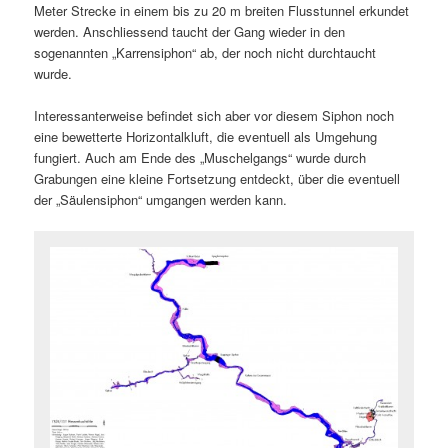
Meter Strecke in einem bis zu 20 m breiten Flusstunnel erkundet
werden. Anschliessend taucht der Gang wieder in den
sogenannten „Karrensiphon“ ab, der noch nicht durchtaucht
wurde.
Interessanterweise befindet sich aber vor diesem Siphon noch
eine bewetterte Horizontalkluft, die eventuell als Umgehung
fungiert. Auch am Ende des „Muschelgangs“ wurde durch
Grabungen eine kleine Fortsetzung entdeckt, über die eventuell
der „Säulensiphon“ umgangen werden kann.