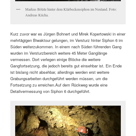
Markus Bölzle hinter dem Klärbeckensiphon im Neuland. Foto:
Andreas Kücha.
Kurz zuvor war es Jürgen Bohnert und Mirek Kopertowski in einer
mehrtägigen Biwaktour gelungen, im Versturz hinter Siphon 6 im
Süden weiterzukommen. In einem nach Süden führenden Gang
wurden im Versturzbereich weitere 45 Meter Ganglänge
vermessen. Dort verlegen einige Blöcke die weitere
Gangfortsetzung, die jedoch bereits gut einsehbar ist. Ein Ende
ist bislang nicht absehbar, allerdings werden erst weitere
Grabungsarbeiten durchgeführt werden müssen, um die
Fortsetzung zu erreichen.Auf dem Rückweg wurde eine
Detailvermessung von Siphon 6 durchgeführt.