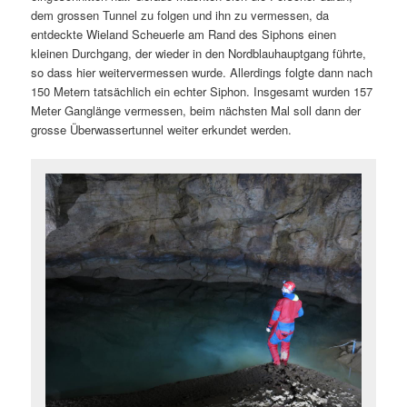
dem grossen Tunnel zu folgen und ihn zu vermessen, da
entdeckte Wieland Scheuerle am Rand des Siphons einen
kleinen Durchgang, der wieder in den Nordblauhauptgang führte,
so dass hier weitervermessen wurde. Allerdings folgte dann nach
150 Metern tatsächlich ein echter Siphon. Insgesamt wurden 157
Meter Ganglänge vermessen, beim nächsten Mal soll dann der
grosse Überwassertunnel weiter erkundet werden.