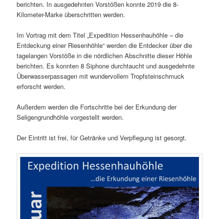
berichten. In ausgedehnten Vorstößen konnte 2019 die 8-
Kilometer-Marke überschritten werden.
Im Vortrag mit dem Titel „Expedition Hessenhauhöhle – die
Entdeckung einer Riesenhöhle“ werden die Entdecker über die
tagelangen Vorstöße in die nördlichen Abschnitte dieser Höhle
berichten. Es konnten 8 Siphone durchtaucht und ausgedehnte
Überwasserpassagen mit wundervollem Tropfsteinschmuck
erforscht werden.
Außerdem werden die Fortschritte bei der Erkundung der
Seligengrundhöhle vorgestellt werden.
Der Eintritt ist frei, für Getränke und Verpflegung ist gesorgt.