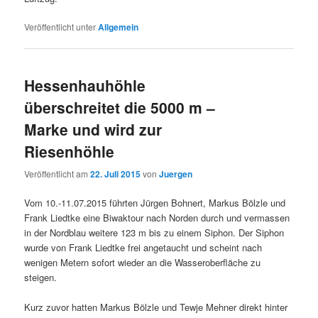
Veröffentlicht unter
Allgemein
Hessenhauhöhle
überschreitet die 5000 m –
Marke und wird zur
Riesenhöhle
Veröffentlicht am
22. Juli 2015
von
Juergen
Vom 10.-11.07.2015 führten Jürgen Bohnert, Markus Bölzle und
Frank Liedtke eine Biwaktour nach Norden durch und vermassen
in der Nordblau weitere 123 m bis zu einem Siphon. Der Siphon
wurde von Frank Liedtke frei angetaucht und scheint nach
wenigen Metern sofort wieder an die Wasseroberfläche zu
steigen.
Kurz zuvor hatten Markus Bölzle und Tewje Mehner direkt hinter