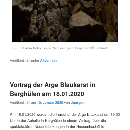
Markus Bölzle bei der Vermessung im Berghüler RÜB-Schacht
Veröffentlicht unter
Allgemein
Vortrag der Arge Blaukarst in
Berghülen am 18.01.2020
Veröffentlicht am
10. Januar 2020
von
Juergen
Am 18.01.2020 werden die Forscher der Arge Blaukarst um 19:00
Uhr in der Auhalle in Berghülen in einem Vortrag über die
spektakulären Neuentdeckungen in der Hessenhauhöhle