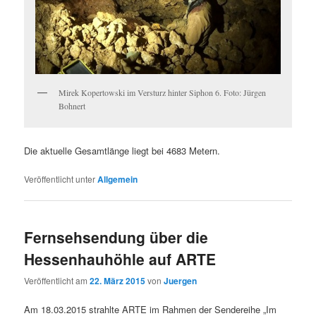
Mirek Kopertowski im Versturz hinter Siphon 6. Foto: Jürgen
Bohnert
Die aktuelle Gesamtlänge liegt bei 4683 Metern.
Veröffentlicht unter
Allgemein
Fernsehsendung über die
Hessenhauhöhle auf ARTE
Veröffentlicht am
22. März 2015
von
Juergen
Am 18.03.2015 strahlte ARTE im Rahmen der Sendereihe „Im