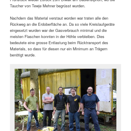
Taucher von Tewje Mehner begrüsst wurden.
Nachdem das Material verstaut worden war traten alle den
Rückweg an die Erdoberfläche an. Da so viele Kreislaufgeräte
eingesetzt wurden war der Gasverbrauch minimal und die
meisten Flaschen konnten in der Höhle verbleiben. Dies
bedeutete eine grosse Entlastung beim Rücktransport des
Materials, so dass für diesen nur ein Minimum an Trägern
benötigt wurde.