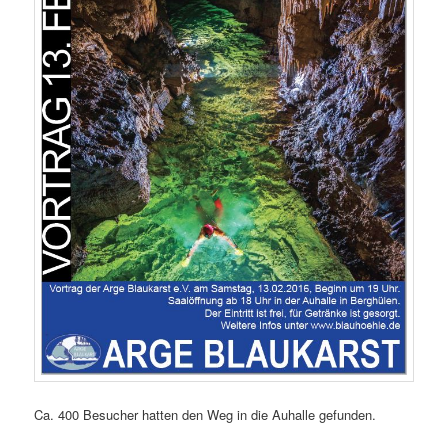
Ca. 400 Besucher hatten den Weg in die Auhalle gefunden.