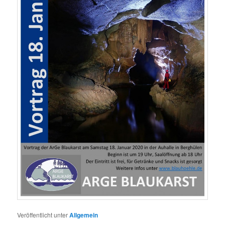
Veröffentlicht unter
Allgemein