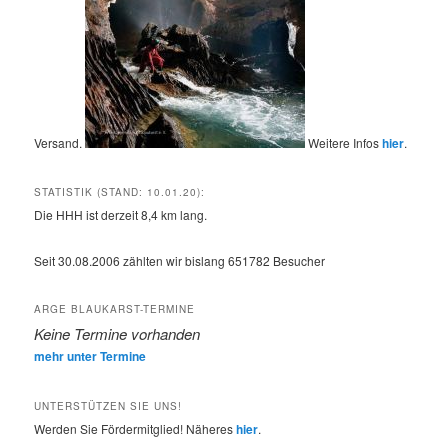
Versand.
Weitere Infos
hier
.
STATISTIK (STAND: 10.01.20):
Die HHH ist derzeit 8,4 km lang.
Seit 30.08.2006 zählten wir bislang
651782
Besucher
ARGE BLAUKARST-TERMINE
Keine Termine vorhanden
mehr unter Termine
UNTERSTÜTZEN SIE UNS!
Werden Sie Fördermitglied! Näheres
hier
.