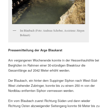
Im Blaubach (Foto: Andreas Schober, Assistenz: Jürgen
Bohnert)
Pressemitteilung der Arge Blaukarst
Am vergangenen Wochenende konnte in der Hessenhauhöhle bei
Berghülen im Rahmen einer 30-stündigen Biwaktour die
Gesamtlänge auf 2042 Meter erhöht werden.
Der Blaubach, ein hinter dem Suppinger Siphon nach West-Süd-
West ziehender Zubringer, konnte bis zu einem 250 m von der
Nordblau entfernten Siphon vermessen werden.
Ein vom Blaubach zuerst Richtung Süden und dann wieder
Richtung Osten abzweigender Seitengang konnte 59 Meter bis zu