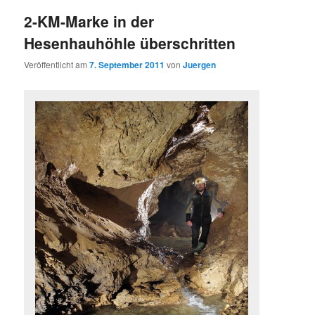
2-KM-Marke in der
Hesenhauhöhle überschritten
Veröffentlicht am
7. September 2011
von
Juergen