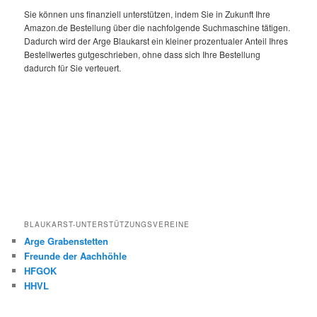
Sie können uns finanziell unterstützen, indem Sie in Zukunft Ihre
Amazon.de Bestellung über die nachfolgende Suchmaschine tätigen.
Dadurch wird der Arge Blaukarst ein kleiner prozentualer Anteil Ihres
Bestellwertes gutgeschrieben, ohne dass sich Ihre Bestellung
dadurch für Sie verteuert.
BLAUKARST-UNTERSTÜTZUNGSVEREINE
Arge Grabenstetten
Freunde der Aachhöhle
HFGOK
HHVL