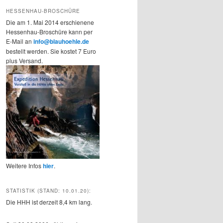
HESSENHAU-BROSCHÜRE
Die am 1. Mai 2014 erschienene
Hessenhau-Broschüre kann per
E-Mail an
info@blauhoehle.de
bestellt werden. Sie kostet 7 Euro
plus Versand.
Weitere Infos
hier
.
STATISTIK (STAND: 10.01.20):
Die HHH ist derzeit 8,4 km lang.