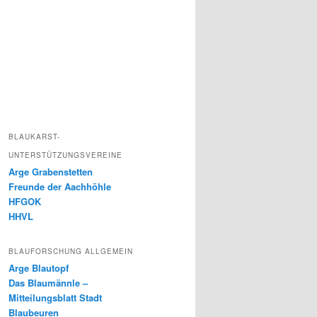
BLAUKARST-
UNTERSTÜTZUNGSVEREINE
Arge Grabenstetten
Freunde der Aachhöhle
HFGOK
HHVL
BLAUFORSCHUNG ALLGEMEIN
Arge Blautopf
Das Blaumännle –
Mitteilungsblatt Stadt
Blaubeuren