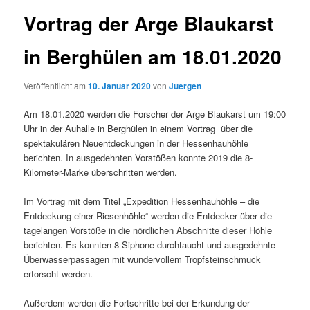
Vortrag der Arge Blaukarst
in Berghülen am 18.01.2020
Veröffentlicht am
10. Januar 2020
von
Juergen
Am 18.01.2020 werden die Forscher der Arge Blaukarst um 19:00
Uhr in der Auhalle in Berghülen in einem Vortrag über die
spektakulären Neuentdeckungen in der Hessenhauhöhle
berichten. In ausgedehnten Vorstößen konnte 2019 die 8-
Kilometer-Marke überschritten werden.
Im Vortrag mit dem Titel „Expedition Hessenhauhöhle – die
Entdeckung einer Riesenhöhle“ werden die Entdecker über die
tagelangen Vorstöße in die nördlichen Abschnitte dieser Höhle
berichten. Es konnten 8 Siphone durchtaucht und ausgedehnte
Überwasserpassagen mit wundervollem Tropfsteinschmuck
erforscht werden.
Außerdem werden die Fortschritte bei der Erkundung der