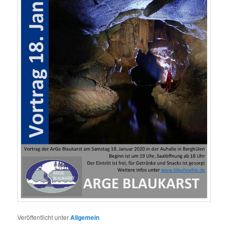
Veröffentlicht unter
Allgemein