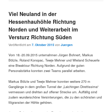
Viel Neuland in der
Hessenhauhöhle Richtung
Norden und Weiterarbeit im
Versturz Richtung Süden
Veröffentlicht am
7. Oktober 2015
von
Juergen
Vom 18.-20.09.2015 unternahmen Jürgen Bohnert, Markus
Bölzle, Roland Konopac, Tewje Mehner und Wieland Scheuerle
eine Biwaktour Richtung Norden. Aufgrund der guten
Personalstärke konnten zwei Teams parallel arbeiten.
Markus Bölzle und Tewje Mehner konnten weitere 270 m
Ganglänge in dem großen Tunnel der „Laichingen Direttissima“
vermessen und drehten auf offener Strecke um. Auffällig sind
zudem wunderschöne Versinterungen, die zu den schönsten und
filigransten der Höhle gehören.