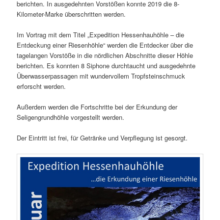
berichten. In ausgedehnten Vorstößen konnte 2019 die 8-
Kilometer-Marke überschritten werden.
Im Vortrag mit dem Titel „Expedition Hessenhauhöhle – die
Entdeckung einer Riesenhöhle“ werden die Entdecker über die
tagelangen Vorstöße in die nördlichen Abschnitte dieser Höhle
berichten. Es konnten 8 Siphone durchtaucht und ausgedehnte
Überwasserpassagen mit wundervollem Tropfsteinschmuck
erforscht werden.
Außerdem werden die Fortschritte bei der Erkundung der
Seligengrundhöhle vorgestellt werden.
Der Eintritt ist frei, für Getränke und Verpflegung ist gesorgt.