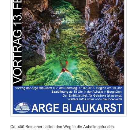
Ca. 400 Besucher hatten den Weg in die Auhalle gefunden.