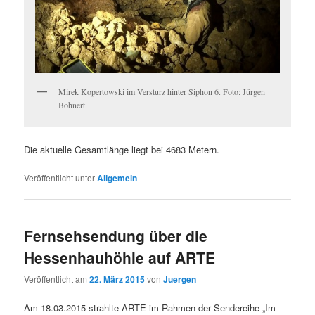
Mirek Kopertowski im Versturz hinter Siphon 6. Foto: Jürgen
Bohnert
Die aktuelle Gesamtlänge liegt bei 4683 Metern.
Veröffentlicht unter
Allgemein
Fernsehsendung über die
Hessenhauhöhle auf ARTE
Veröffentlicht am
22. März 2015
von
Juergen
Am 18.03.2015 strahlte ARTE im Rahmen der Sendereihe „Im