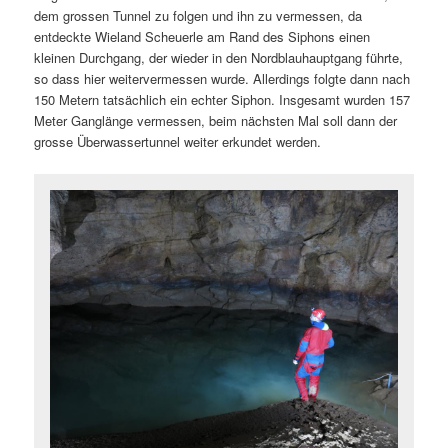
dem grossen Tunnel zu folgen und ihn zu vermessen, da
entdeckte Wieland Scheuerle am Rand des Siphons einen
kleinen Durchgang, der wieder in den Nordblauhauptgang führte,
so dass hier weitervermessen wurde. Allerdings folgte dann nach
150 Metern tatsächlich ein echter Siphon. Insgesamt wurden 157
Meter Ganglänge vermessen, beim nächsten Mal soll dann der
grosse Überwassertunnel weiter erkundet werden.