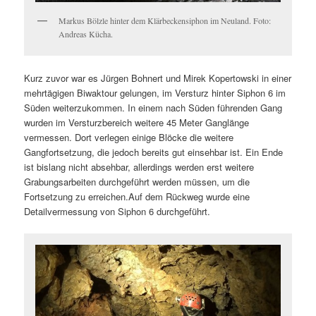
Markus Bölzle hinter dem Klärbeckensiphon im Neuland. Foto:
Andreas Kücha.
Kurz zuvor war es Jürgen Bohnert und Mirek Kopertowski in einer
mehrtägigen Biwaktour gelungen, im Versturz hinter Siphon 6 im
Süden weiterzukommen. In einem nach Süden führenden Gang
wurden im Versturzbereich weitere 45 Meter Ganglänge
vermessen. Dort verlegen einige Blöcke die weitere
Gangfortsetzung, die jedoch bereits gut einsehbar ist. Ein Ende
ist bislang nicht absehbar, allerdings werden erst weitere
Grabungsarbeiten durchgeführt werden müssen, um die
Fortsetzung zu erreichen.Auf dem Rückweg wurde eine
Detailvermessung von Siphon 6 durchgeführt.