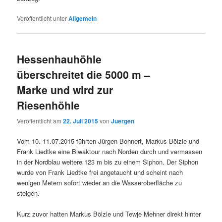
Veröffentlicht unter
Allgemein
Hessenhauhöhle
überschreitet die 5000 m –
Marke und wird zur
Riesenhöhle
Veröffentlicht am
22. Juli 2015
von
Juergen
Vom 10.-11.07.2015 führten Jürgen Bohnert, Markus Bölzle und
Frank Liedtke eine Biwaktour nach Norden durch und vermassen
in der Nordblau weitere 123 m bis zu einem Siphon. Der Siphon
wurde von Frank Liedtke frei angetaucht und scheint nach
wenigen Metern sofort wieder an die Wasseroberfläche zu
steigen.
Kurz zuvor hatten Markus Bölzle und Tewje Mehner direkt hinter