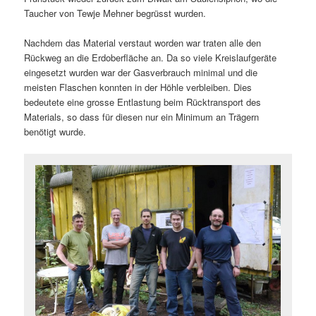
Taucher von Tewje Mehner begrüsst wurden.
Nachdem das Material verstaut worden war traten alle den
Rückweg an die Erdoberfläche an. Da so viele Kreislaufgeräte
eingesetzt wurden war der Gasverbrauch minimal und die
meisten Flaschen konnten in der Höhle verbleiben. Dies
bedeutete eine grosse Entlastung beim Rücktransport des
Materials, so dass für diesen nur ein Minimum an Trägern
benötigt wurde.