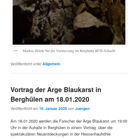
Markus Bölzle bei der Vermessung im Berghüler RÜB-Schacht
Veröffentlicht unter
Allgemein
Vortrag der Arge Blaukarst in
Berghülen am 18.01.2020
Veröffentlicht am
10. Januar 2020
von
Juergen
Am 18.01.2020 werden die Forscher der Arge Blaukarst um 19:00
Uhr in der Auhalle in Berghülen in einem Vortrag über die
spektakulären Neuentdeckungen in der Hessenhauhöhle