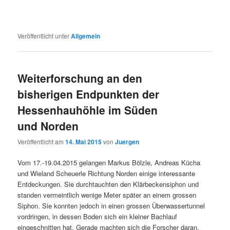
Veröffentlicht unter
Allgemein
Weiterforschung an den
bisherigen Endpunkten der
Hessenhauhöhle im Süden
und Norden
Veröffentlicht am
14. Mai 2015
von
Juergen
Vom 17.-19.04.2015 gelangen Markus Bölzle, Andreas Kücha
und Wieland Scheuerle Richtung Norden einige interessante
Entdeckungen. Sie durchtauchten den Klärbeckensiphon und
standen vermeintlich wenige Meter später an einem grossen
Siphon. Sie konnten jedoch in einen grossen Überwassertunnel
vordringen, in dessen Boden sich ein kleiner Bachlauf
eingeschnitten hat. Gerade machten sich die Forscher daran,