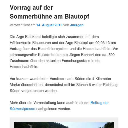
Vortrag auf der
Sommerbühne am Blautopf
Veröffentlicht am
14. August 2013
von
Juergen
Die Arge Blaukarst beteiligte sich zusammen mit dem
Höhlenverein Blaubeuren und der Arge Blautopf am 09.08.13 am
Vortrag über das Blauhöhlensystem und die Hessenhauhöhle. Vor
stimmungsvoller Kulisse berichtete Jürgen Bohnert den ca. 500
Zuschauern über den aktuellen Forschungsstand in der
Hessenhauhöhle.
Vor kurzem wurde beim Vorstoss nach Süden die 4-Kilometer-
Marke überschritten, demnächst soll im Siphon 6 weiter Richtung
Süden vorgestossen werden.
Mehr über die Veranstaltung kann auch in einem
Beitrag der
Südwestpresse
nachgelesen werden.