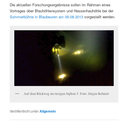
Die aktuellen Forschungsergebnisse sollen im Rahmen eines
Vortrages über Blauhöhlensystem und Hessenhauhöhle bei der
Sommerbühne in Blaubeuren am 09.08.2013
vorgestellt werden.
Auf dem Rückweg im riesigen Siphon 5. Foto: Jürgen Bohnert
Veröffentlicht unter
Allgemein