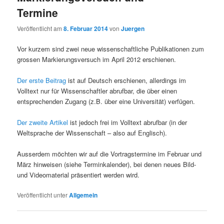
Termine
Veröffentlicht am
8. Februar 2014
von
Juergen
Vor kurzem sind zwei neue wissenschaftliche Publikationen zum
grossen Markierungsversuch im April 2012 erschienen.
Der erste Beitrag
ist auf Deutsch erschienen, allerdings im
Volltext nur für Wissenschaftler abrufbar, die über einen
entsprechenden Zugang (z.B. über eine Universität) verfügen.
Der zweite Artikel
ist jedoch frei im Volltext abrufbar (in der
Weltsprache der Wissenschaft – also auf Englisch).
Ausserdem möchten wir auf die Vortragstermine im Februar und
März hinweisen (siehe Terminkalender), bei denen neues Bild-
und Videomaterial präsentiert werden wird.
Veröffentlicht unter
Allgemein