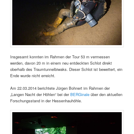
Insgesamt konnten im Rahmen der Tour 53 m vermessen
werden, davon 20 m in einem neu entdeckten Schlot direkt
oberhalb des Traumtunnelbiwaks. Dieser Schlot ist bewettert, ein
Ende wurde nicht erreicht.
Am 22.03.2014 berichtete Jürgen Bohnert im Rahmen der
„Langen Nacht der Höhlen“ bei der
BERGinale
über den aktuellen
Forschungsstand in der Hessenhauhöhle.