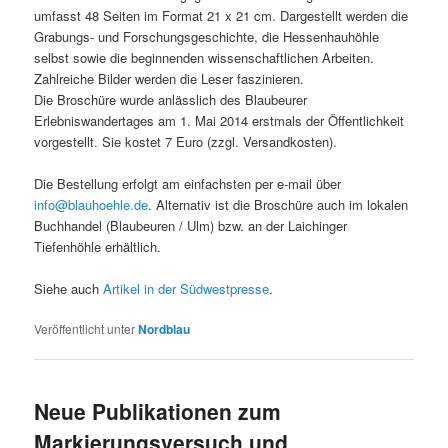
umfasst 48 Seiten im Format 21 x 21 cm. Dargestellt werden die
Grabungs- und Forschungsgeschichte, die Hessenhauhöhle
selbst sowie die beginnenden wissenschaftlichen Arbeiten.
Zahlreiche Bilder werden die Leser faszinieren.
Die Broschüre wurde anlässlich des Blaubeurer
Erlebniswandertages am 1. Mai 2014 erstmals der Öffentlichkeit
vorgestellt. Sie kostet 7 Euro (zzgl. Versandkosten).
Die Bestellung erfolgt am einfachsten per e-mail über
info@blauhoehle.de
. Alternativ ist die Broschüre auch im lokalen
Buchhandel (Blaubeuren / Ulm) bzw. an der Laichinger
Tiefenhöhle erhältlich.
Siehe auch
Artikel in der Südwestpresse
.
Veröffentlicht unter
Nordblau
Neue Publikationen zum
Markierungsversuch und