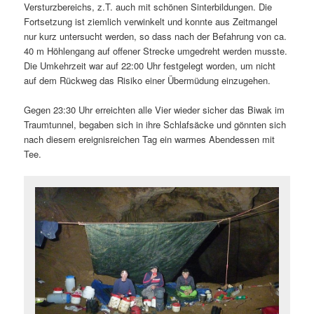
Versturzbereichs, z.T. auch mit schönen Sinterbildungen. Die
Fortsetzung ist ziemlich verwinkelt und konnte aus Zeitmangel
nur kurz untersucht werden, so dass nach der Befahrung von ca.
40 m Höhlengang auf offener Strecke umgedreht werden musste.
Die Umkehrzeit war auf 22:00 Uhr festgelegt worden, um nicht
auf dem Rückweg das Risiko einer Übermüdung einzugehen.
Gegen 23:30 Uhr erreichten alle Vier wieder sicher das Biwak im
Traumtunnel, begaben sich in ihre Schlafsäcke und gönnten sich
nach diesem ereignisreichen Tag ein warmes Abendessen mit
Tee.