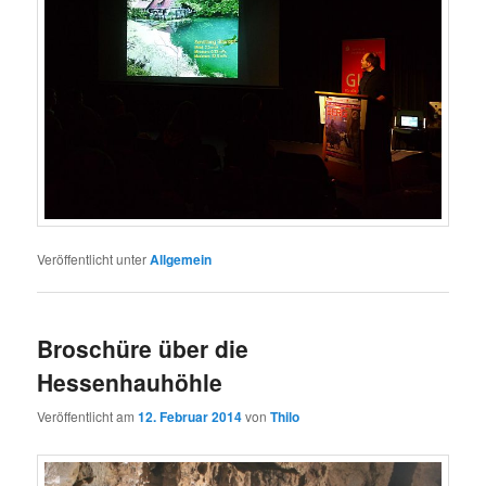
Veröffentlicht unter
Allgemein
Broschüre über die
Hessenhauhöhle
Veröffentlicht am
12. Februar 2014
von
Thilo