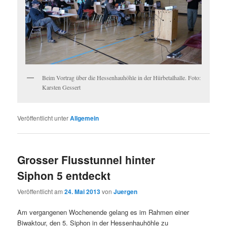
Beim Vortrag über die Hessenhauhöhle in der Hürbetalhalle. Foto:
Karsten Gessert
Veröffentlicht unter
Allgemein
Grosser Flusstunnel hinter
Siphon 5 entdeckt
Veröffentlicht am
24. Mai 2013
von
Juergen
Am vergangenen Wochenende gelang es im Rahmen einer
Biwaktour, den 5. Siphon in der Hessenhauhöhle zu