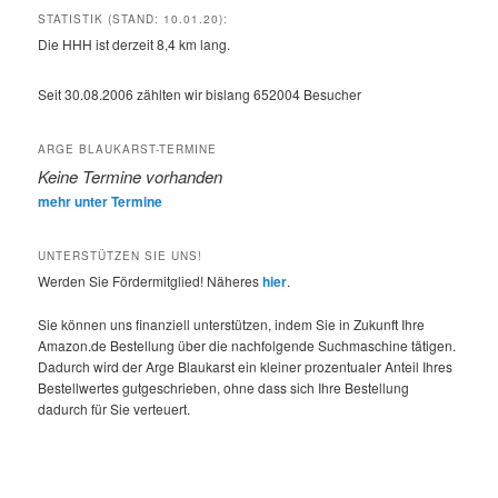
STATISTIK (STAND: 10.01.20):
Die HHH ist derzeit 8,4 km lang.
Seit 30.08.2006 zählten wir bislang
652004
Besucher
ARGE BLAUKARST-TERMINE
Keine Termine vorhanden
mehr unter Termine
UNTERSTÜTZEN SIE UNS!
Werden Sie Fördermitglied! Näheres
hier
.
Sie können uns finanziell unterstützen, indem Sie in Zukunft Ihre
Amazon.de Bestellung über die nachfolgende Suchmaschine tätigen.
Dadurch wird der Arge Blaukarst ein kleiner prozentualer Anteil Ihres
Bestellwertes gutgeschrieben, ohne dass sich Ihre Bestellung
dadurch für Sie verteuert.