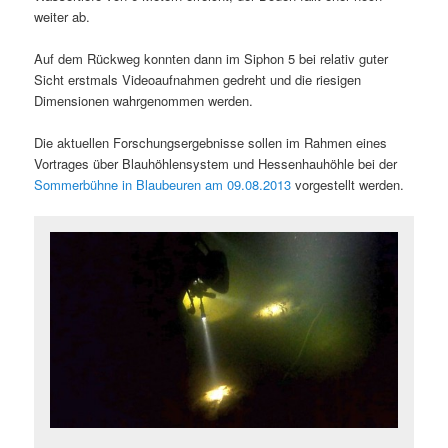
weiter ab.
Auf dem Rückweg konnten dann im Siphon 5 bei relativ guter
Sicht erstmals Videoaufnahmen gedreht und die riesigen
Dimensionen wahrgenommen werden.
Die aktuellen Forschungsergebnisse sollen im Rahmen eines
Vortrages über Blauhöhlensystem und Hessenhauhöhle bei der
Sommerbühne in Blaubeuren am 09.08.2013
vorgestellt werden.