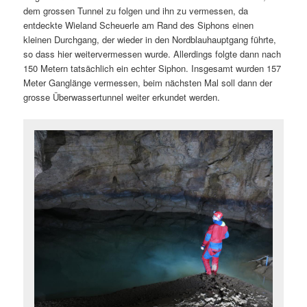
dem grossen Tunnel zu folgen und ihn zu vermessen, da
entdeckte Wieland Scheuerle am Rand des Siphons einen
kleinen Durchgang, der wieder in den Nordblauhauptgang führte,
so dass hier weitervermessen wurde. Allerdings folgte dann nach
150 Metern tatsächlich ein echter Siphon. Insgesamt wurden 157
Meter Ganglänge vermessen, beim nächsten Mal soll dann der
grosse Überwassertunnel weiter erkundet werden.