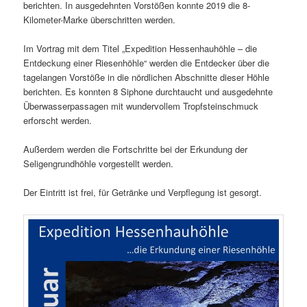
berichten. In ausgedehnten Vorstößen konnte 2019 die 8-
Kilometer-Marke überschritten werden.
Im Vortrag mit dem Titel „Expedition Hessenhauhöhle – die
Entdeckung einer Riesenhöhle“ werden die Entdecker über die
tagelangen Vorstöße in die nördlichen Abschnitte dieser Höhle
berichten. Es konnten 8 Siphone durchtaucht und ausgedehnte
Überwasserpassagen mit wundervollem Tropfsteinschmuck
erforscht werden.
Außerdem werden die Fortschritte bei der Erkundung der
Seligengrundhöhle vorgestellt werden.
Der Eintritt ist frei, für Getränke und Verpflegung ist gesorgt.