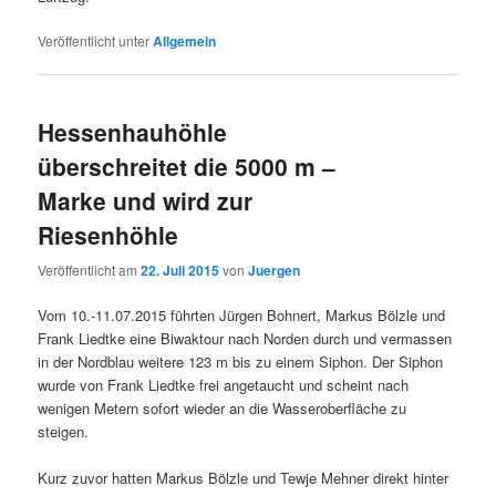
Veröffentlicht unter
Allgemein
Hessenhauhöhle
überschreitet die 5000 m –
Marke und wird zur
Riesenhöhle
Veröffentlicht am
22. Juli 2015
von
Juergen
Vom 10.-11.07.2015 führten Jürgen Bohnert, Markus Bölzle und
Frank Liedtke eine Biwaktour nach Norden durch und vermassen
in der Nordblau weitere 123 m bis zu einem Siphon. Der Siphon
wurde von Frank Liedtke frei angetaucht und scheint nach
wenigen Metern sofort wieder an die Wasseroberfläche zu
steigen.
Kurz zuvor hatten Markus Bölzle und Tewje Mehner direkt hinter