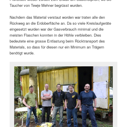
Taucher von Tewje Mehner begrüsst wurden.
Nachdem das Material verstaut worden war traten alle den
Rückweg an die Erdoberfläche an. Da so viele Kreislaufgeräte
eingesetzt wurden war der Gasverbrauch minimal und die
meisten Flaschen konnten in der Höhle verbleiben. Dies
bedeutete eine grosse Entlastung beim Rücktransport des
Materials, so dass für diesen nur ein Minimum an Trägern
benötigt wurde.