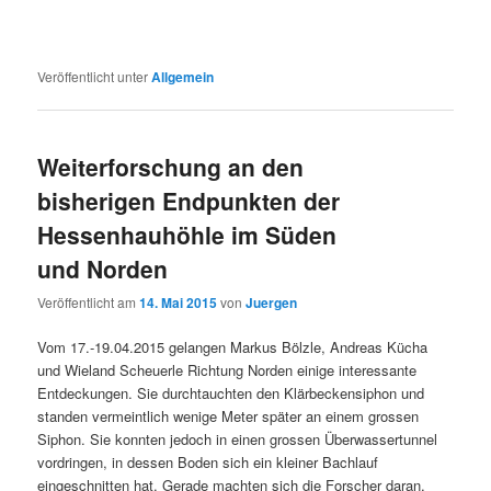
Veröffentlicht unter
Allgemein
Weiterforschung an den
bisherigen Endpunkten der
Hessenhauhöhle im Süden
und Norden
Veröffentlicht am
14. Mai 2015
von
Juergen
Vom 17.-19.04.2015 gelangen Markus Bölzle, Andreas Kücha
und Wieland Scheuerle Richtung Norden einige interessante
Entdeckungen. Sie durchtauchten den Klärbeckensiphon und
standen vermeintlich wenige Meter später an einem grossen
Siphon. Sie konnten jedoch in einen grossen Überwassertunnel
vordringen, in dessen Boden sich ein kleiner Bachlauf
eingeschnitten hat. Gerade machten sich die Forscher daran,