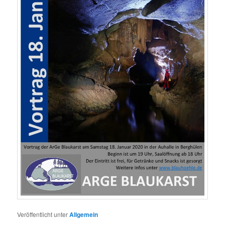
Veröffentlicht unter
Allgemein