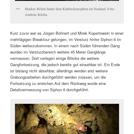
Markus Bölzle hinter dem Klärbeckensiphon im Neuland. Foto:
Andreas Kücha.
Kurz zuvor war es Jürgen Bohnert und Mirek Kopertowski in einer
mehrtägigen Biwaktour gelungen, im Versturz hinter Siphon 6 im
Süden weiterzukommen. In einem nach Süden führenden Gang
wurden im Versturzbereich weitere 45 Meter Ganglänge
vermessen. Dort verlegen einige Blöcke die weitere
Gangfortsetzung, die jedoch bereits gut einsehbar ist. Ein Ende
ist bislang nicht absehbar, allerdings werden erst weitere
Grabungsarbeiten durchgeführt werden müssen, um die
Fortsetzung zu erreichen.Auf dem Rückweg wurde eine
Detailvermessung von Siphon 6 durchgeführt.