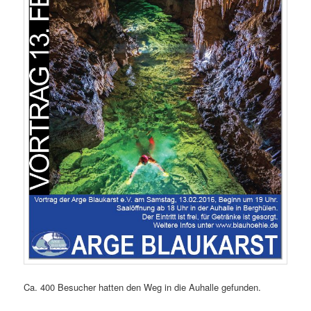
Ca. 400 Besucher hatten den Weg in die Auhalle gefunden.