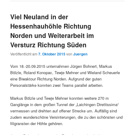
Viel Neuland in der
Hessenhauhöhle Richtung
Norden und Weiterarbeit im
Versturz Richtung Süden
Veröffentlicht am
7. Oktober 2015
von
Juergen
Vom 18.-20.09.2015 unternahmen Jürgen Bohnert, Markus
Bölzle, Roland Konopac, Tewje Mehner und Wieland Scheuerle
eine Biwaktour Richtung Norden. Aufgrund der guten
Personalstärke konnten zwei Teams parallel arbeiten.
Markus Bölzle und Tewje Mehner konnten weitere 270 m
Ganglänge in dem großen Tunnel der „Laichingen Direttissima“
vermessen und drehten auf offener Strecke um. Auffällig sind
zudem wunderschöne Versinterungen, die zu den schönsten und
filigransten der Höhle gehören.