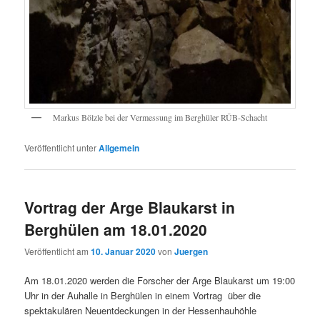
Markus Bölzle bei der Vermessung im Berghüler RÜB-Schacht
Veröffentlicht unter
Allgemein
Vortrag der Arge Blaukarst in
Berghülen am 18.01.2020
Veröffentlicht am
10. Januar 2020
von
Juergen
Am 18.01.2020 werden die Forscher der Arge Blaukarst um 19:00
Uhr in der Auhalle in Berghülen in einem Vortrag über die
spektakulären Neuentdeckungen in der Hessenhauhöhle