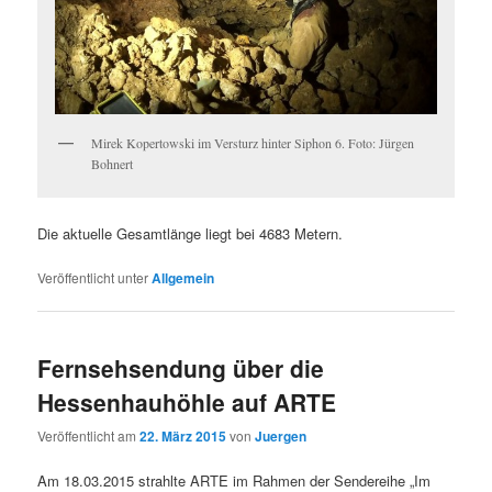
Mirek Kopertowski im Versturz hinter Siphon 6. Foto: Jürgen
Bohnert
Die aktuelle Gesamtlänge liegt bei 4683 Metern.
Veröffentlicht unter
Allgemein
Fernsehsendung über die
Hessenhauhöhle auf ARTE
Veröffentlicht am
22. März 2015
von
Juergen
Am 18.03.2015 strahlte ARTE im Rahmen der Sendereihe „Im