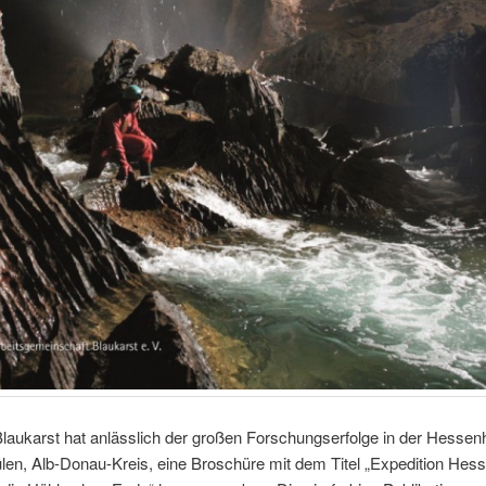
laukarst hat anlässlich der großen Forschungserfolge in der Hesse
len, Alb-Donau-Kreis, eine Broschüre mit dem Titel „Expedition Hes