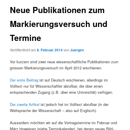
Neue Publikationen zum
Markierungsversuch und
Termine
Veröffentlicht am
8. Februar 2014
von
Juergen
Vor kurzem sind zwei neue wissenschaftliche Publikationen zum
grossen Markierungsversuch im April 2012 erschienen.
Der erste Beitrag
ist auf Deutsch erschienen, allerdings im
Volltext nur für Wissenschaftler abrufbar, die über einen
entsprechenden Zugang (z.B. über eine Universität) verfügen.
Der zweite Artikel
ist jedoch frei im Volltext abrufbar (in der
Weltsprache der Wissenschaft – also auf Englisch).
Ausserdem möchten wir auf die Vortragstermine im Februar und
März hinweisen (siehe Terminkalender), bei denen neues Bild-