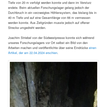
Tiefe von 20 m verfolgt werden konnte und dann im Versturz
endete. Beim aktuellen Forschungslager gelang jedoch der
Durchbruch in ein verzweigtes Höhlensystem, das bislang bis in
40 m Tiefe und auf eine Gesamtlänge von 66 m vermessen
werden konnte. Aus Zeitgründen musste jedoch auf offener
Strecke umgedreht werden.
Joachim Striebel von der Südwestpresse konnte sich während
unseres Forschungslagers vor Ort selbst ein Bild von den
Arbeiten machen und veröffentlichte über seine Eindrücke
einen
Artikel, der am 22.04.2024 erschien
.