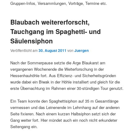
Gruppen-Infos, Versammlungen, Vorträge, Termine etc.
Blaubach weitererforscht,
Tauchgang im Spaghetti- und
Säulensiphon
Veröffentlicht am
30. August 2011
von
Juergen
Nach der Sommerpause setzte die Arge Blaukarst am
vergangenen Wochenende die Weiterforschung in der
Hessenhauhöhle fort. Aus Effizienz- und Sicherheitsgründen
wurde dabei ein Biwak in der Höhle installiert und gleich für die
erste Übernachtung im Rahmen einer 30-stündigen Tour genutzt.
Ein Team konnte den Spaghettisiphon auf 35 m Gesamtlänge
vermessen und das Leinenende im Lehmhang auf der anderen
Seite fixieren. Nach einem kurzen Halbsiphon setzt sich der
Gang weiter fort. Hier mündet auch ein noch nicht erkundeter
Seitengang ein.