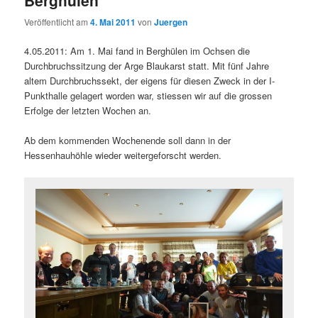
Veröffentlicht am
4. Mai 2011
von
Juergen
4.05.2011: Am 1. Mai fand in Berghülen im Ochsen die
Durchbruchssitzung der Arge Blaukarst statt. Mit fünf Jahre
altem Durchbruchssekt, der eigens für diesen Zweck in der I-
Punkthalle gelagert worden war, stiessen wir auf die grossen
Erfolge der letzten Wochen an.
Ab dem kommenden Wochenende soll dann in der
Hessenhauhöhle wieder weitergeforscht werden.