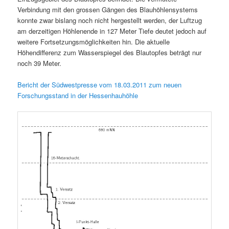
Verbindung mit den grossen Gängen des Blauhöhlensystems
konnte zwar bislang noch nicht hergestellt werden, der Luftzug
am derzeitigen Höhlenende in 127 Meter Tiefe deutet jedoch auf
weitere Fortsetzungsmöglichkeiten hin. Die aktuelle
Höhendifferenz zum Wasserspiegel des Blautopfes beträgt nur
noch 39 Meter.
Bericht der Südwestpresse vom 18.03.2011 zum neuen
Forschungsstand in der Hessenhauhöhle