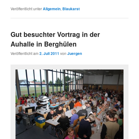
Veröffentlicht unter
Allgemein
,
Blaukarst
Gut besuchter Vortrag in der
Auhalle in Berghülen
Veröffentlicht am
2. Juli 2011
von
Juergen