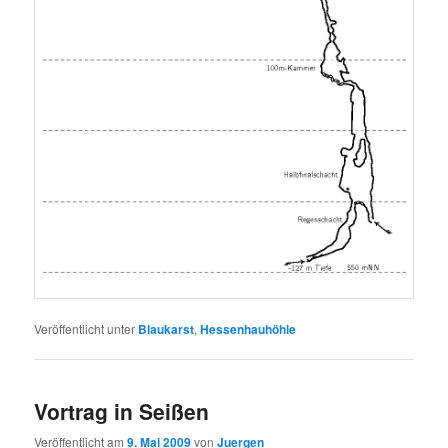
Veröffentlicht unter
Blaukarst
,
Hessenhauhöhle
Vortrag in Seißen
Veröffentlicht am
9. Mai 2009
von
Juergen