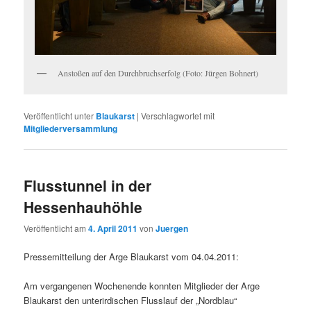
Anstoßen auf den Durchbruchserfolg (Foto: Jürgen Bohnert)
Veröffentlicht unter
Blaukarst
|
Verschlagwortet mit
Mitgliederversammlung
Flusstunnel in der
Hessenhauhöhle
Veröffentlicht am
4. April 2011
von
Juergen
Pressemitteilung der Arge Blaukarst vom 04.04.2011:
Am vergangenen Wochenende konnten Mitglieder der Arge
Blaukarst den unterirdischen Flusslauf der „Nordblau“